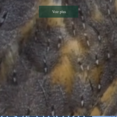
Voir plus