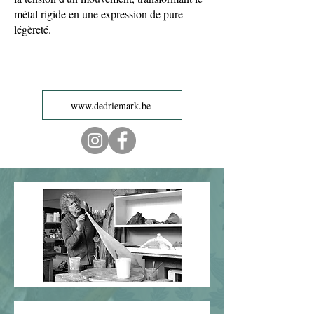
métal rigide en une expression de pure
légèreté.
www.dedriemark.be