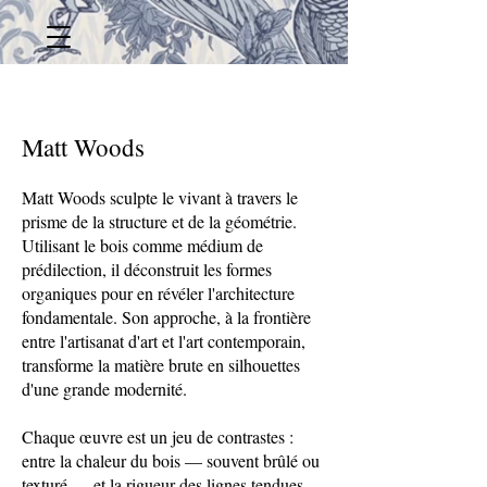
Matt Woods
Matt Woods sculpte le vivant à travers le
prisme de la structure et de la géométrie.
Utilisant le bois comme médium de
prédilection, il déconstruit les formes
organiques pour en révéler l'architecture
fondamentale. Son approche, à la frontière
entre l'artisanat d'art et l'art contemporain,
transforme la matière brute en silhouettes
d'une grande modernité.
Chaque œuvre est un jeu de contrastes :
entre la chaleur du bois — souvent brûlé ou
texturé — et la rigueur des lignes tendues.